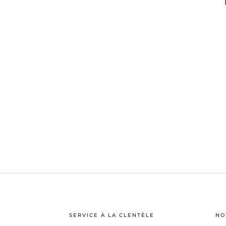
SERVICE À LA CLENTÈLE
NO