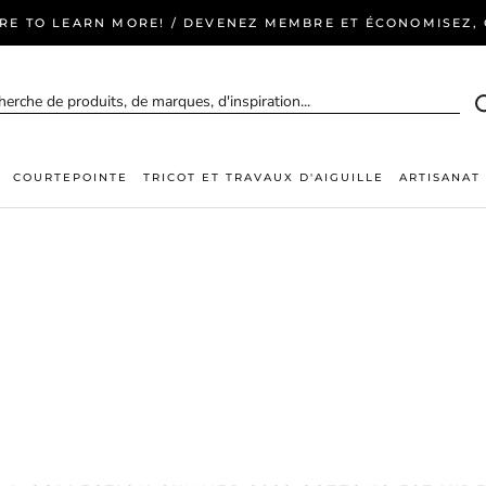
ERE TO LEARN MORE! / DEVENEZ MEMBRE ET ÉCONOMISEZ, C
COURTEPOINTE
TRICOT ET TRAVAUX D'AIGUILLE
ARTISANAT