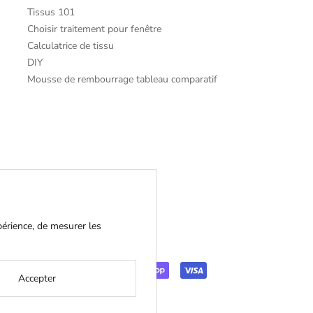
Tissus 101
Choisir traitement pour fenêtre
Calculatrice de tissu
DIY
Mousse de rembourrage tableau comparatif
périence, de mesurer les
Accepter