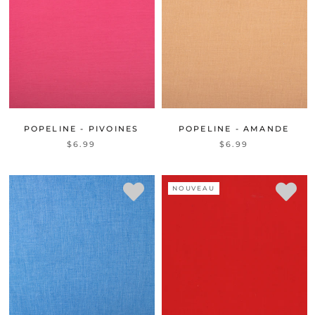
POPELINE - PIVOINES
POPELINE - AMANDE
$6.99
$6.99
NOUVEAU