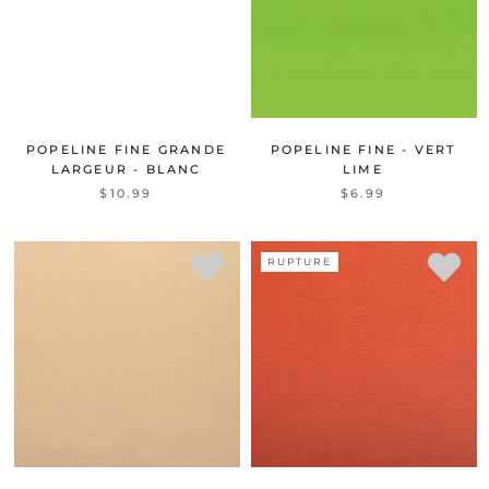
POPELINE FINE GRANDE
POPELINE FINE - VERT
LARGEUR - BLANC
LIME
$10.99
$6.99
RUPTURE