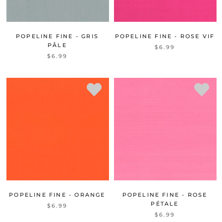
POPELINE FINE - GRIS
POPELINE FINE - ROSE VIF
PÂLE
$6.99
$6.99
POPELINE FINE - ORANGE
POPELINE FINE - ROSE
PÉTALE
$6.99
$6.99