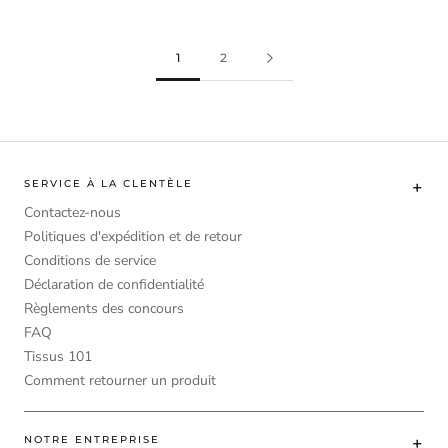
1
2
SERVICE À LA CLENTÈLE
Contactez-nous
Politiques d'expédition et de retour
Conditions de service
Déclaration de confidentialité
Règlements des concours
FAQ
Tissus 101
Comment retourner un produit
NOTRE ENTREPRISE