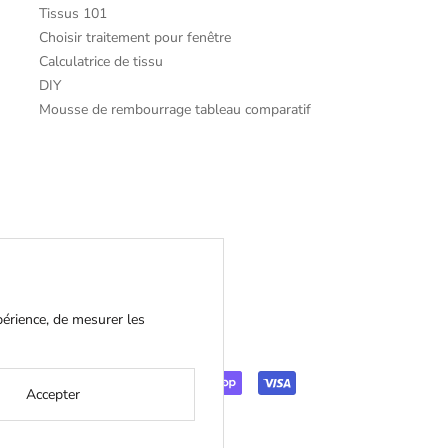
Tissus 101
Choisir traitement pour fenêtre
Calculatrice de tissu
DIY
Mousse de rembourrage tableau comparatif
périence, de mesurer les
Accepter