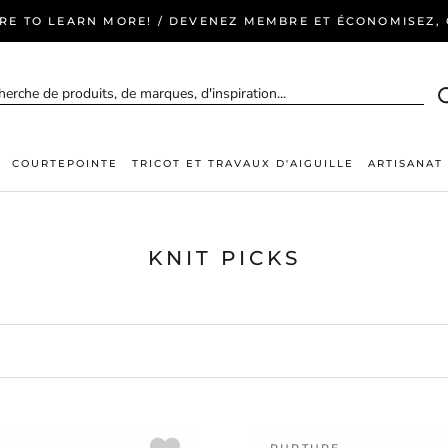
ERE TO LEARN MORE! / DEVENEZ MEMBRE ET ÉCONOMISEZ, C
COURTEPOINTE
TRICOT ET TRAVAUX D'AIGUILLE
ARTISANAT
KNIT PICKS