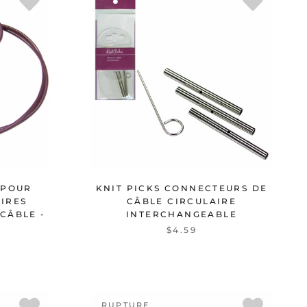
 POUR
KNIT PICKS CONNECTEURS DE
AIRES
CÂBLE CIRCULAIRE
CÂBLE -
INTERCHANGEABLE
$4.59
RUPTURE