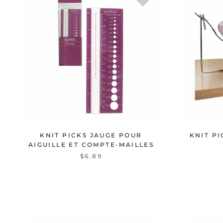
KNIT PICKS JAUGE POUR
KNIT PI
AIGUILLE ET COMPTE-MAILLES
$6.89