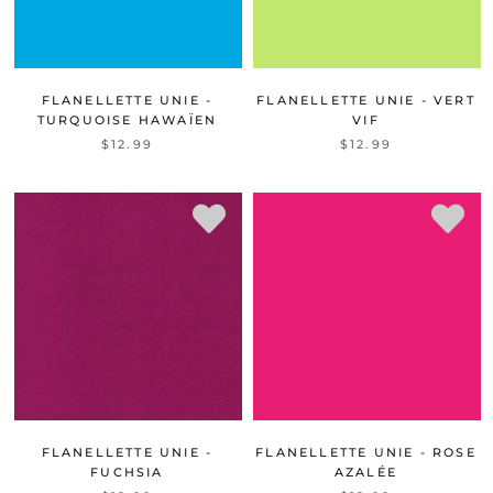
FLANELLETTE UNIE -
FLANELLETTE UNIE - VERT
TURQUOISE HAWAÏEN
VIF
$12.99
$12.99
FLANELLETTE UNIE -
FLANELLETTE UNIE - ROSE
FUCHSIA
AZALÉE