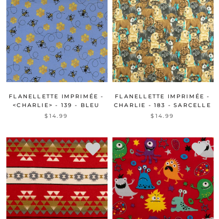
FLANELLETTE IMPRIMÉE -
FLANELLETTE IMPRIMÉE -
<CHARLIE> - 139 - BLEU
CHARLIE - 183 - SARCELLE
$14.99
$14.99