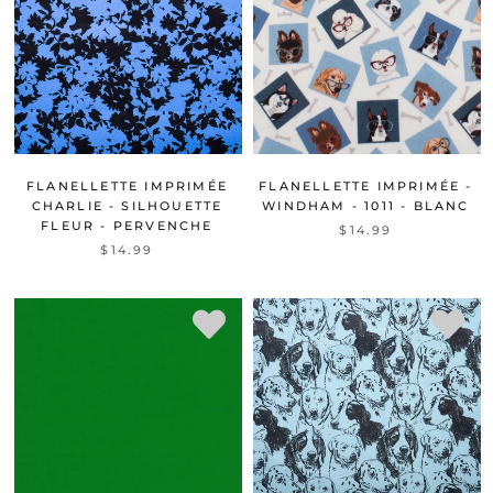
FLANELLETTE IMPRIMÉE
FLANELLETTE IMPRIMÉE -
CHARLIE - SILHOUETTE
WINDHAM - 1011 - BLANC
FLEUR - PERVENCHE
$14.99
$14.99