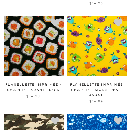
$14.99
FLANELLETTE IMPRIMÉE -
FLANELLETTE IMPRIMÉE
CHARLIE - SUSHI - NOIR
CHARLIE - MONSTRES -
JAUNE
$14.99
$14.99