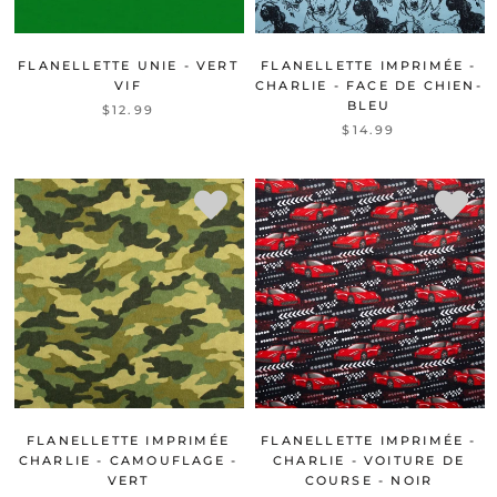
FLANELLETTE UNIE - VERT
FLANELLETTE IMPRIMÉE -
VIF
CHARLIE - FACE DE CHIEN-
BLEU
$12.99
$14.99
FLANELLETTE IMPRIMÉE
FLANELLETTE IMPRIMÉE -
CHARLIE - CAMOUFLAGE -
CHARLIE - VOITURE DE
VERT
COURSE - NOIR