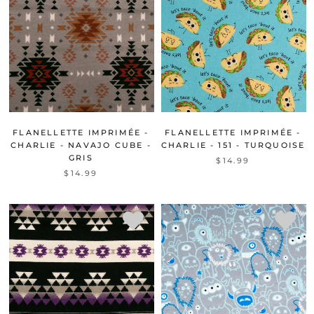
FLANELLETTE IMPRIMÉE -
FLANELLETTE IMPRIMÉE -
CHARLIE - NAVAJO CUBE -
CHARLIE - 151 - TURQUOISE
GRIS
$14.99
$14.99