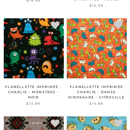
$14.99
$14.99
FLANELLETTE IMPRIMÉE -
FLANELLETTE IMPRIMÉE
CHARLIE - MONSTRES -
CHARLIE - DANSE
NOIR
DINOSAURE - CITROUILLE
$14.99
$14.99