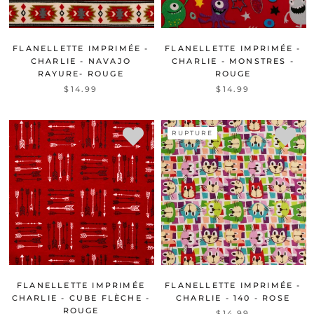
FLANELLETTE IMPRIMÉE -
FLANELLETTE IMPRIMÉE -
CHARLIE - NAVAJO
CHARLIE - MONSTRES -
RAYURE- ROUGE
ROUGE
$14.99
$14.99
RUPTURE
FLANELLETTE IMPRIMÉE
FLANELLETTE IMPRIMÉE -
CHARLIE - CUBE FLÈCHE -
CHARLIE - 140 - ROSE
ROUGE
$14.99