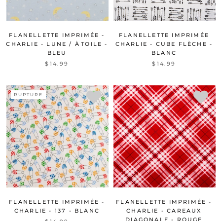
FLANELLETTE IMPRIMÉE -
FLANELLETTE IMPRIMÉE
CHARLIE - LUNE / ÀTOILE -
CHARLIE - CUBE FLÈCHE -
BLEU
BLANC
$14.99
$14.99
RUPTURE
FLANELLETTE IMPRIMÉE -
FLANELLETTE IMPRIMÉE -
CHARLIE - 137 - BLANC
CHARLIE - CAREAUX
DIAGONALE - ROUGE