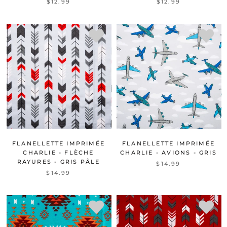
$12.99
$12.99
FLANELLETTE IMPRIMÉE
FLANELLETTE IMPRIMÉE
CHARLIE - FLÈCHE
CHARLIE - AVIONS - GRIS
RAYURES - GRIS PÂLE
$14.99
$14.99