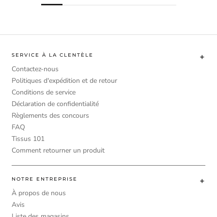
SERVICE À LA CLENTÈLE
Contactez-nous
Politiques d'expédition et de retour
Conditions de service
Déclaration de confidentialité
Règlements des concours
FAQ
Tissus 101
Comment retourner un produit
NOTRE ENTREPRISE
À propos de nous
Avis
Liste des magasins