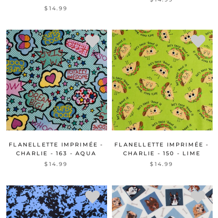
$14.99
FLANELLETTE IMPRIMÉE -
FLANELLETTE IMPRIMÉE -
CHARLIE - 163 - AQUA
CHARLIE - 150 - LIME
$14.99
$14.99