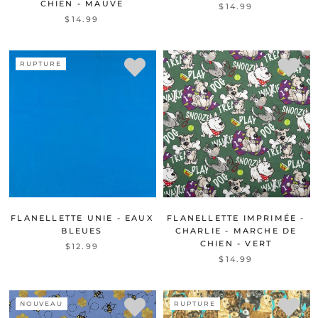
CHIEN - MAUVE
$14.99
$14.99
RUPTURE
FLANELLETTE UNIE - EAUX
FLANELLETTE IMPRIMÉE -
BLEUES
CHARLIE - MARCHE DE
CHIEN - VERT
$12.99
$14.99
NOUVEAU
RUPTURE