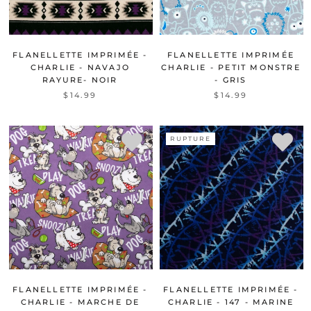
FLANELLETTE IMPRIMÉE -
FLANELLETTE IMPRIMÉE
CHARLIE - NAVAJO
CHARLIE - PETIT MONSTRE
RAYURE- NOIR
- GRIS
$14.99
$14.99
RUPTURE
FLANELLETTE IMPRIMÉE -
FLANELLETTE IMPRIMÉE -
CHARLIE - MARCHE DE
CHARLIE - 147 - MARINE